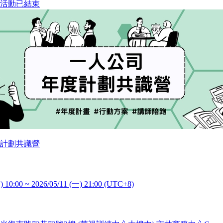
活動已結束
計劃共識營
) 10:00 ~ 2026/05/11 (一) 21:00 (UTC+8)