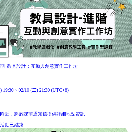
6第1期_教具設計：互動與創意實作工作坊
) 19:30 ~ 02/10 (二) 21:30 (UTC+8)
附近，將於課前通知信提供詳細地點資訊
活動已結束